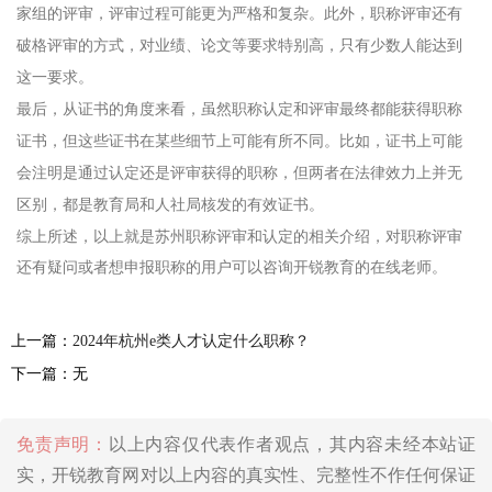
家组的评审，评审过程可能更为严格和复杂。此外，职称评审还有
破格评审的方式，对业绩、论文等要求特别高，只有少数人能达到
这一要求。
最后，从证书的角度来看，虽然职称认定和评审最终都能获得职称
证书，但这些证书在某些细节上可能有所不同。比如，证书上可能
会注明是通过认定还是评审获得的职称，但两者在法律效力上并无
区别，都是教育局和人社局核发的有效证书。
综上所述，以上就是苏州职称评审和认定的相关介绍，对职称评审
还有疑问或者想申报职称的用户可以咨询开锐教育的在线老师。
上一篇：
2024年杭州e类人才认定什么职称？
下一篇：无
免责声明：
以上内容仅代表作者观点，其内容未经本站证
实，开锐教育网对以上内容的真实性、完整性不作任何保证