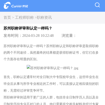
首页 >
工程师职称 >
职称资讯
苏州职称评审和认定一样吗？
发布时间：2024-03-28 10:22:48
浏览量：
苏州职称评审和认定一样吗？苏州职称认定和职称评审是取得职称
的两个不同途径，虽然最终的结果都是获得职称证书，但它们在多
个方面存在明显的区别。
首先，职称认定通常针对全日制大中专院校毕业生，这些毕业生在
毕业后从事与所学专业相近的工作时，可以直接认定相应级别的职
称，无需经过评审竞争环节。
而职称评审则适用于更广泛的人群，包括非全日制学历人员以及全
日制学历但专业不对口的人员，他们需要提交相关材料并经过专家