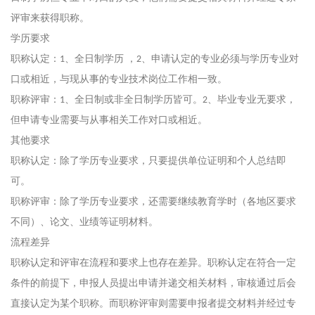
评审来获得职称。
学历要求
职称认定：
、全日制学历 ，
、申请认定的专业必须与学历专业对
1
2
口或相近，与现从事的专业技术岗位工作相一致。
职称评审：
、全日制或非全日制学历皆可。
、毕业专业无要求，
1
2
但申请专业需要与从事相关工作对口或相近。
其他要求
职称认定：除了学历专业要求，只要提供单位证明和个人总结即
可。
职称评审：除了学历专业要求，还需要继续教育学时（各地区要求
不同）、论文、业绩等证明材料。
流程差异
职称认定和评审在流程和要求上也存在差异。职称认定在符合一定
条件的前提下，申报人员提出申请并递交相关材料，审核通过后会
直接认定为某个职称。而职称评审则需要申报者提交材料并经过专