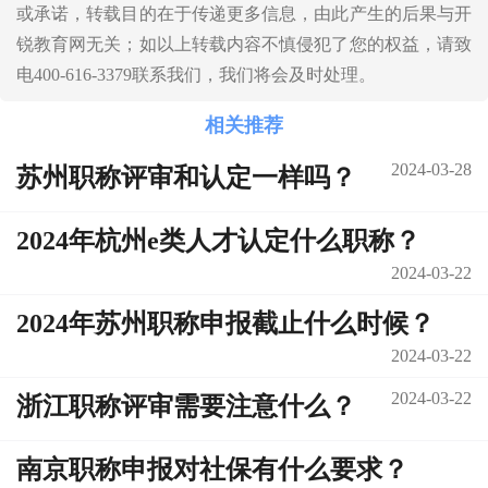
或承诺，转载目的在于传递更多信息，由此产生的后果与开
锐教育网无关；如以上转载内容不慎侵犯了您的权益，请致
电400-616-3379联系我们，我们将会及时处理。
相关推荐
2024-03-28
苏州职称评审和认定一样吗？
2024年杭州e类人才认定什么职称？
2024-03-22
2024年苏州职称申报截止什么时候？
2024-03-22
2024-03-22
浙江职称评审需要注意什么？
南京职称申报对社保有什么要求？