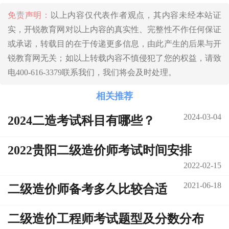
免责声明：
以上内容仅代表作者观点，其内容未经本站证
实，开锐教育网对以上内容的真实性、完整性不作任何保证
或承诺，转载目的在于传递更多信息，由此产生的后果与开
锐教育网无关；如以上转载内容不慎侵犯了您的权益，请致
电400-616-3379联系我们，我们将会及时处理。
相关推荐
2024-03-04
2024二造考试科目有哪些？
2022贵阳二级造价师考试时间安排
2022-02-15
2021-06-18
二级造价师备考多久比较合适
二级造价工程师考试题型及分数分布