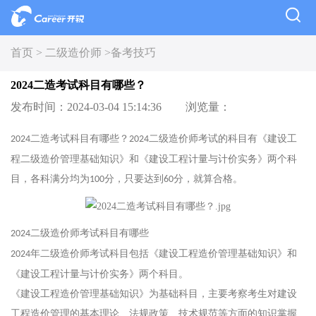
首页 >
二级造价师 >
备考技巧
2024二造考试科目有哪些？
发布时间：2024-03-04 15:14:36
浏览量：
二造考试科目有哪些？
二级造价师考试的科目有《建设工
2024
2024
程二级造价管理基础知识》和《建设工程计量与计价实务》两个科
目，各科满分均为
分，只要达到
分，就算合格。
100
60
二级造价师考试科目有哪些
2024
年二级造价师考试科目包括《建设工程造价管理基础知识》和
2024
《建设工程计量与计价实务》两个科目。
《建设工程造价管理基础知识》为基础科目，主要考察考生对建设
工程造价管理的基本理论、法规政策、技术规范等方面的知识掌握