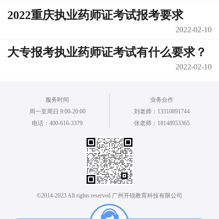
2022重庆执业药师证考试报考要求
2022-02-10
大专报考执业药师证考试有什么要求？
2022-02-10
服务时间
业务合作
周一至周日 9:00-20:00
刘老师：13310891744
电话：400-616-3379
张老师：18148953365
©2014-2023 All rights reserved 广州开锐教育科技有限公司