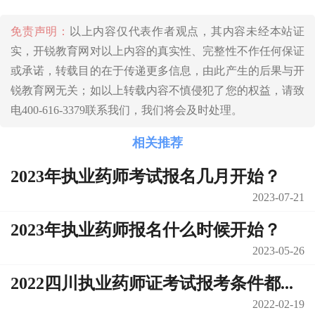
免责声明：
以上内容仅代表作者观点，其内容未经本站证
实，开锐教育网对以上内容的真实性、完整性不作任何保证
或承诺，转载目的在于传递更多信息，由此产生的后果与开
锐教育网无关；如以上转载内容不慎侵犯了您的权益，请致
电400-616-3379联系我们，我们将会及时处理。
相关推荐
2023年执业药师考试报名几月开始？
2023-07-21
2023年执业药师报名什么时候开始？
2023-05-26
2022四川执业药师证考试报考条件都...
2022-02-19