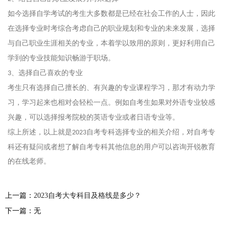
如今选择自学考试的考生大多数都是已经在社会工作的人士，因此
在选择专业时考综合考虑自己的职业规划和专业的未来发展，选择
与自己职业生涯相关的专业，本着学以致用的原则，更好利用自己
学到的专业技能知识畅游于职场。
、选择自己喜欢的专业
3
考生只有选择自己擅长的、有兴趣的专业课程学习，那才有动力学
习，学习起来也相对会轻松一点。例如自考生如果对外语专业较感
兴趣，可以选择报考院校的英语专业或者日语专业等。
综上所述，以上就是
自考专科选择专业的相关介绍，对自考专
2023
科还有疑问或者想了解自考专科其他信息的用户可以咨询开锐教育
的在线老师。
上一篇：
2023自考大专科目及格线是多少？
下一篇：无