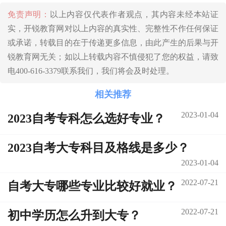
免责声明：
以上内容仅代表作者观点，其内容未经本站证
实，开锐教育网对以上内容的真实性、完整性不作任何保证
或承诺，转载目的在于传递更多信息，由此产生的后果与开
锐教育网无关；如以上转载内容不慎侵犯了您的权益，请致
电400-616-3379联系我们，我们将会及时处理。
相关推荐
2023-01-04
2023自考专科怎么选好专业？
2023自考大专科目及格线是多少？
2023-01-04
2022-07-21
自考大专哪些专业比较好就业？
2022-07-21
初中学历怎么升到大专？