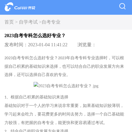
首页 >
自学考试 >
自考专业
2023自考专科怎么选好专业？
发布时间：2023-01-04 11:41:22
浏览量：
自考专科怎么选好专业？
年自考专科专业选择时，可以根
2023
2023
据自己积累的基础知识来选择，也可以结合自己的职业发展方向来
选择，还可以选择自己喜欢的专业。
、根据自己积累的基础知识来选择
1
基础知识对于一个人的学习来说非常重要，如果基础知识较薄弱，
学习起来会吃力，要花费更多的时间去努力，选择一个自己基础能
力较强，有把握的自考专业，能更快和更容易通过考试。
、结合自己的职业发展方向来选择
2