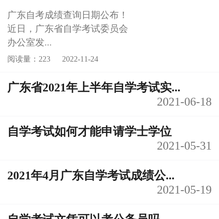
广东自考成绩查询日期公布！
近日，广东省自学考试委员会
办公室发...
阅读量：223
2022-11-24
广东省2021年上半年自学考试实...
2021-06-18
自学考试如何才能申请学士学位
2021-05-31
2021年4月广东自学考试成绩公...
2021-05-19