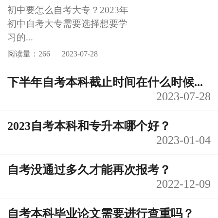
初中要怎么自考大专？2023年
初中自考大专需要选择想要学
习的...
阅读量：266
2023-07-28
下半年自考本科截止时间在什么时候...
2023-07-28
2023自考本科和专升本哪个好？
2023-01-04
自考没通过多久才能再次报考？
2022-12-09
自考本科毕业论文需要进行查重吗？