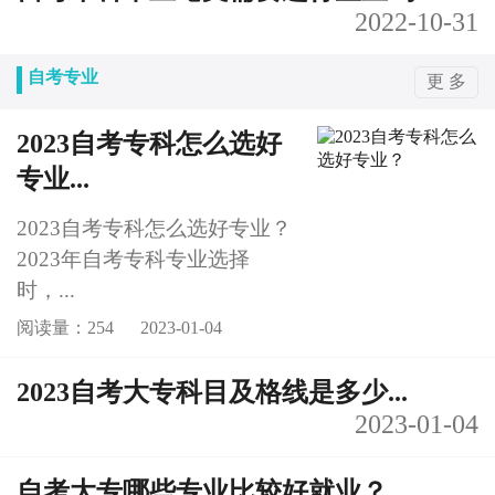
2022-10-31
自考专业
更 多
2023自考专科怎么选好
专业...
2023自考专科怎么选好专业？
2023年自考专科专业选择
时，...
阅读量：254
2023-01-04
2023自考大专科目及格线是多少...
2023-01-04
自考大专哪些专业比较好就业？