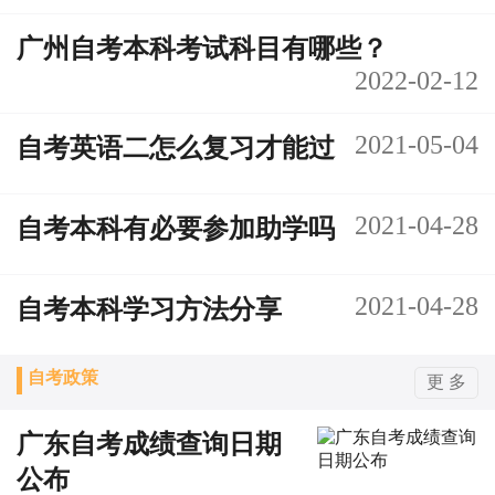
广州自考本科考试科目有哪些？
2022-02-12
2021-05-04
自考英语二怎么复习才能过
2021-04-28
自考本科有必要参加助学吗
2021-04-28
自考本科学习方法分享
自考政策
更 多
广东自考成绩查询日期
公布