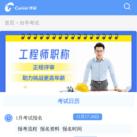
首页 >
自学考试
考试日历
11月17-26日
1月考试报名
报考流程
报名资料
报名时间