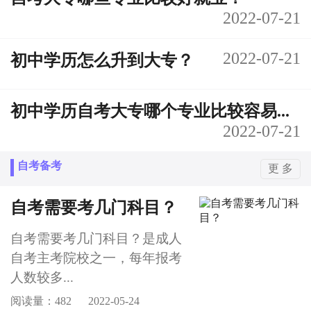
2022-07-21
2022-07-21
初中学历怎么升到大专？
初中学历自考大专哪个专业比较容易...
2022-07-21
自考备考
更 多
自考需要考几门科目？
自考需要考几门科目？是成人
自考主考院校之一，每年报考
人数较多...
阅读量：482
2022-05-24