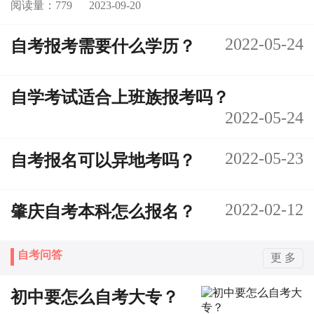
阅读量：779
2023-09-20
2022-05-24
自考报考需要什么学历？
自学考试适合上班族报考吗？
2022-05-24
2022-05-23
自考报名可以异地考吗？
2022-02-12
肇庆自考本科怎么报名？
自考问答
更 多
初中要怎么自考大专？