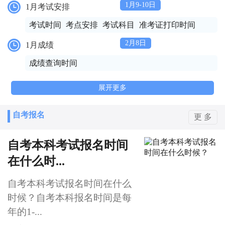
1月9-10日
1月考试安排
考试时间
考点安排
考试科目
准考证打印时间
2月8日
1月成绩
成绩查询时间
展开更多
自考报名
更 多
自考本科考试报名时间
在什么时...
自考本科考试报名时间在什么
时候？自考本科报名时间是每
年的1-...