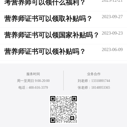
2023-12-21
考营养师可以领什么福利？
2023-09-27
营养师证书可以领取补贴吗？
2023-09-23
营养师证书可以领国家补贴吗？
2023-06-09
营养师证书可以领补贴吗？
服务时间
业务合作
周一至周日 9:00-20:00
刘老师：13310891744
电话：400-616-3379
张老师：18148953365