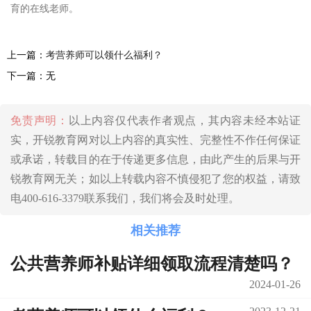
育的在线老师。
上一篇：
考营养师可以领什么福利？
下一篇：无
免责声明：
以上内容仅代表作者观点，其内容未经本站证
实，开锐教育网对以上内容的真实性、完整性不作任何保证
或承诺，转载目的在于传递更多信息，由此产生的后果与开
锐教育网无关；如以上转载内容不慎侵犯了您的权益，请致
电400-616-3379联系我们，我们将会及时处理。
相关推荐
公共营养师补贴详细领取流程清楚吗？
2024-01-26