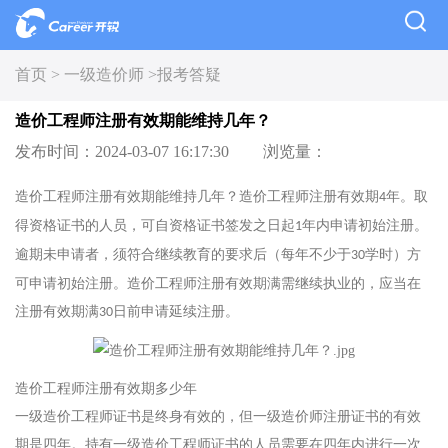
首页 >
一级造价师 >
报考答疑
造价工程师注册有效期能维持几年？
发布时间：2024-03-07 16:17:30
浏览量：
造价工程师注册有效期能维持几年？造价工程师注册有效期
年。取
4
得资格证书的人员，可自资格证书签发之日起
年内申请初始注册。
1
逾期未申请者，须符合继续教育的要求后（每年不少于
学时）方
30
可申请初始注册。造价工程师注册有效期满需继续执业的，应当在
注册有效期满
日前申请延续注册。
30
造价工程师注册有效期多少年
一级造价工程师证书是终身有效的，但一级造价师注册证书的有效
期是四年。持有一级造价工程师证书的人员需要在四年内进行一次