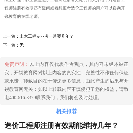
程师注册有效期还有疑问或者想报考造价工程师的用户可以咨询开
锐教育的在线老师。
上一篇：
土木工程专业考一造要几年？
下一篇：无
免责声明：
以上内容仅代表作者观点，其内容未经本站证
实，开锐教育网对以上内容的真实性、完整性不作任何保证
或承诺，转载目的在于传递更多信息，由此产生的后果与开
锐教育网无关；如以上转载内容不慎侵犯了您的权益，请致
电400-616-3379联系我们，我们将会及时处理。
相关推荐
造价工程师注册有效期能维持几年？