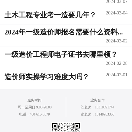
2024-03-07
2024-03-04
土木工程专业考一造要几年？
2024年一级造价师报名需要什么资料...
2024-03-02
一级造价工程师电子证书去哪里领？
2024-02-28
2024-02-01
造价师实操学习难度大吗？
服务时间
业务合作
周一至周日 9:00-20:00
刘老师：13310891744
电话：400-616-3379
张老师：18148953365