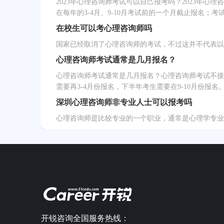
2023年心理咨询师考试可以自己报考吗？2023年
在每年的3-4月、9-10月考试前的一个月截止报名；考试
在校生可以考心理咨询师吗
国家已经取消了心理咨询师的考试，不过这并不代表以
心理咨询师考试通常是几月报名？
心理咨询师考试通常是几月报名？心理咨询师考试不接
需要再3-4月份报名，下半年考生需要在9-10月份报名
深圳心理咨询师非专业人士可以报考吗
心理咨询师是比较专业的一个职业，通常是心理学专业
开锐咨询全国服务热线：