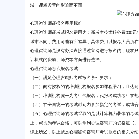
域、课程设置的影响而不同。
心理咨询师证报名费用标准
心理咨询师证考试报名费用为：新考生技术服务费
元
300
/
城市不同，费用可能有所差异，具体费用以报考人员所在
心理咨询师是没有办法直接通过官网进行报名的，现在只
训机构的资质、师资等方面进行选择。
心理咨询师怎么报名考试
（一）满足心理咨询师考试报名条件要求；
（二）向有授权的的培训机构报名参加课程学习，且达到
（三）培训机构统一为考生代报名，代报名成功考生在规
（四）在全国统一的考试时间内参加指定的考试，成绩合
（五）心理咨询师的考试采取的是以计算机为载体的考试
上，就视为考试合格，可以拿到心理咨询师的资格证书。
综上所述，以上就是心理咨询咨询师考试报名的相关介绍