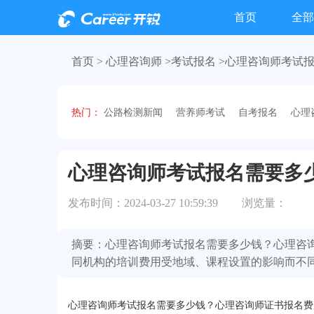
首页
全部
首页 >
心理咨询师 >
考试报名
>心理咨询师考试
热门：
公路检测新闻
营养师考试
自考报名
心理
心理咨询师考试报名需要多
发布时间：2024-03-27 10:59:39
浏览量：
摘要：心理咨询师考试报名需要多少钱？心理咨询师
同机构的培训费用受地域、课程设置的影响而不
心理咨询师考试报名需要多少钱？心理咨询师证书报名费