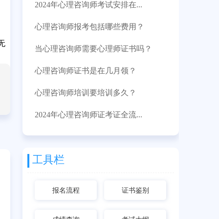
2024年心理咨询师考试安排在...
心理咨询师报考包括哪些费用？
无
当心理咨询师需要心理师证书吗？
心理咨询师证书是在几月领？
心理咨询师培训要培训多久？
2024年心理咨询师证考证全流...
工具栏
报名流程
证书鉴别