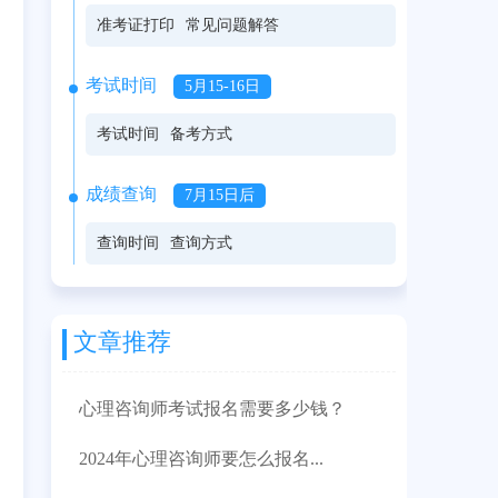
准考证打印
常见问题解答
考试时间
5月15-16日
考试时间
备考方式
成绩查询
7月15日后
查询时间
查询方式
文章推荐
心理咨询师考试报名需要多少钱？
2024年心理咨询师要怎么报名...