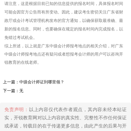
请注意，这是根据目前已知的信息提供的报名时间，具体报名时间
可能会因官方公告而有所变动。因此，建议考生密切关注广东省财
政厅或会计考试管理机构发布的官方通知，以确保获取最准确、最
新的报名信息。同时，也要确保在规定的报名时间内完成报名，以
免错过考试机会。
综上所述，以上就是广东中级会计师报考地点的相关介绍，对广东
中级会计师报考地点还有疑问或者想报考会计师的用户可以咨询开
锐教育的在线老师。
上一篇：
中级会计师证到哪里领？
下一篇：无
免责声明：
以上内容仅代表作者观点，其内容未经本站证
实，开锐教育网对以上内容的真实性、完整性不作任何保证
或承诺，转载目的在于传递更多信息，由此产生的后果与开