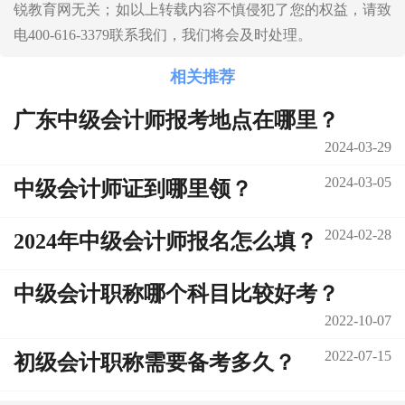
锐教育网无关；如以上转载内容不慎侵犯了您的权益，请致
电400-616-3379联系我们，我们将会及时处理。
相关推荐
广东中级会计师报考地点在哪里？
2024-03-29
2024-03-05
中级会计师证到哪里领？
2024-02-28
2024年中级会计师报名怎么填？
中级会计职称哪个科目比较好考？
2022-10-07
2022-07-15
初级会计职称需要备考多久？