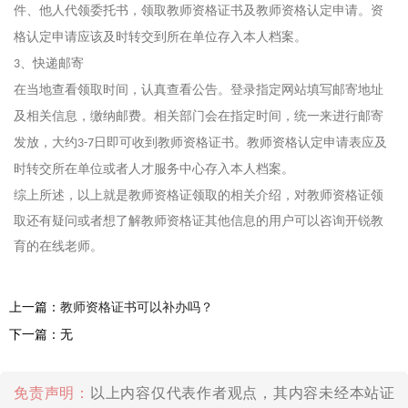
件、他人代领委托书，领取教师资格证书及教师资格认定申请。资
格认定申请应该及时转交到所在单位存入本人档案。
、快递邮寄
3
在当地查看领取时间，认真查看公告。登录指定网站填写邮寄地址
及相关信息，缴纳邮费。相关部门会在指定时间，统一来进行邮寄
发放，大约
日即可收到教师资格证书。教师资格认定申请表应及
3-7
时转交所在单位或者人才服务中心存入本人档案。
综上所述，以上就是教师资格证领取的相关介绍，对教师资格证领
取还有疑问或者想了解教师资格证其他信息的用户可以咨询开锐教
育的在线老师。
上一篇：
教师资格证书可以补办吗？
下一篇：无
免责声明：
以上内容仅代表作者观点，其内容未经本站证