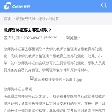
首页 >
教师资格证 >
教师证问答
教师资格证要去哪里领取？
发布时间：2023-09-02 15:59:39
浏览量：
教师资格证要去哪里领取？大学的教师资格证由省级教育部门颁
发，高级中学的教师资格证由市级教育主管部门颁发，幼儿、小
学、初中教师资格证由县级教育的主要管理部门颁发。领取人员需
要准备好自己的身份证、学历证等复印件和原件等材料。
教师资格证去哪领
考生通过教师资格认定之后，一般是在各地区教育行政部领取教师
资格证书，通常是教师资格认定时提交材料的地方。在校生也可以
在学校统一领取教师资格证，具体领证时间及地点以教育行政部门