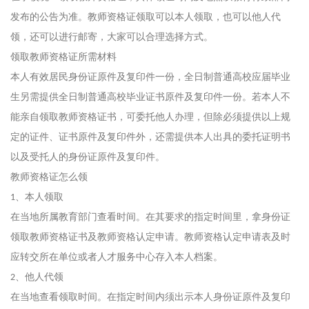
发布的公告为准。教师资格证领取可以本人领取，也可以他人代
领，还可以进行邮寄，大家可以合理选择方式。
领取教师资格证所需材料
本人有效居民身份证原件及复印件一份，全日制普通高校应届毕业
生另需提供全日制普通高校毕业证书原件及复印件一份。若本人不
能亲自领取教师资格证书，可委托他人办理，但除必须提供以上规
定的证件、证书原件及复印件外，还需提供本人出具的委托证明书
以及受托人的身份证原件及复印件。
教师资格证怎么领
、本人领取
1
在当地所属教育部门查看时间。在其要求的指定时间里，拿身份证
领取教师资格证书及教师资格认定申请。教师资格认定申请表及时
应转交所在单位或者人才服务中心存入本人档案。
、他人代领
2
在当地查看领取时间。在指定时间内须出示本人身份证原件及复印