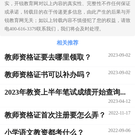
实，开锐教育网对以上内容的真实性、完整性不作任何保证
或承诺，转载目的在于传递更多信息，由此产生的后果与开
锐教育网无关；如以上转载内容不慎侵犯了您的权益，请致
电400-616-3379联系我们，我们将会及时处理。
相关推荐
2023-09-02
教师资格证要去哪里领取？
2023-09-02
教师资格证书可以补办吗？
2023年教资上半年笔试成绩开始查询...
2023-04-12
2022-11-17
教师资格证首次注册要怎么弄？
2022-09-06
小学语文教资都考什么？