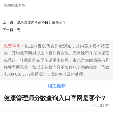
育的在线老师。
上一篇：
健康管理师考试科目分值多少？
下一篇：无
免责声明：
以上内容仅代表作者观点，其内容未经本站证
实，开锐教育网对以上内容的真实性、完整性不作任何保证
或承诺，转载目的在于传递更多信息，由此产生的后果与开
锐教育网无关；如以上转载内容不慎侵犯了您的权益，请致
电400-616-3379联系我们，我们将会及时处理。
相关推荐
健康管理师分数查询入口官网是哪个？
2024-03-27