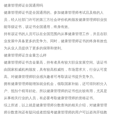
健康管理师证全国通用吗
健康管理师证书是全国通用的。参加健康管理师考试且及格的人
员，经人社部门许可的第三方社会评价机构颁发健康管理师职业技
能等级证书，该证书全国通用，终身有效。
持有该证书的人员可以在全国范围内从事健康管理工作，并且在职
业发展中具备更多的竞争力。同时，健康管理师证书的终身有效也
为从业人员提供了更多的保障和便利。
健康管理师证含金量怎么样
健康管理师证书含金量高，持有者具有较大职业发展空间。该证书
由国家权威机构颁发，具有较高权威性，市场需求大，行业认可度
高。对健康管理师职业感兴趣者可考取该证书提升竞争力。
拥有健康管理师能增加就业机会，领取国家补贴，还可得到积分入
户、抵扣个税等好处。所以健康管理师的证书也比较有用，尤其是
从事相关行业的人员，有必要考取健康管理师的资格证书。
综上所述，以上就是健康管理师分数查询的相关介绍，对健康管理
师分数查询还有疑问或者想报考健康管理师的用户可以咨询开锐教