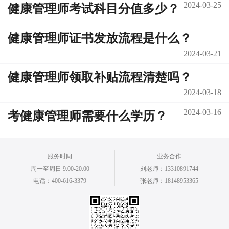
2024-03-25
健康管理师考试科目分值多少？
健康管理师证书发放流程是什么？
2024-03-21
健康管理师领取补贴流程清楚吗？
2024-03-18
2024-03-16
考健康管理师需要什么学历？
服务时间
业务合作
周一至周日 9:00-20:00
刘老师：13310891744
电话：400-616-3379
张老师：18148953365