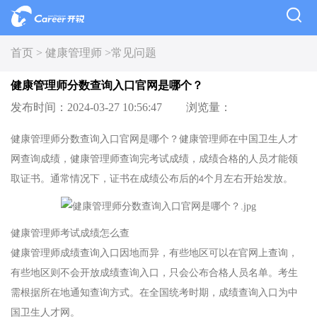
首页 >
健康管理师 >
常见问题
健康管理师分数查询入口官网是哪个？
发布时间：2024-03-27 10:56:47
浏览量：
健康管理师分数查询入口官网是哪个？健康管理师在中国卫生人才
网查询成绩，健康管理师查询完考试成绩，成绩合格的人员才能领
取证书。通常情况下，证书在成绩公布后的
个月左右开始发放。
4
健康管理师考试成绩怎么查
健康管理师成绩查询入口因地而异，有些地区可以在官网上查询，
有些地区则不会开放成绩查询入口，只会公布合格人员名单。考生
需根据所在地通知查询方式。在全国统考时期，成绩查询入口为中
国卫生人才网。