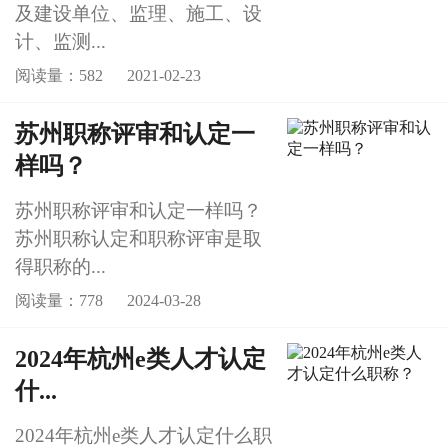
及建设单位、监理、施工、设
计、监测...
阅读量：582
2021-02-23
苏州职称评审和认定一
样吗？
苏州职称评审和认定一样吗？
苏州职称认定和职称评审是取
得职称的...
阅读量：778
2024-03-28
2024年杭州e类人才认定
什...
2024年杭州e类人才认定什么职