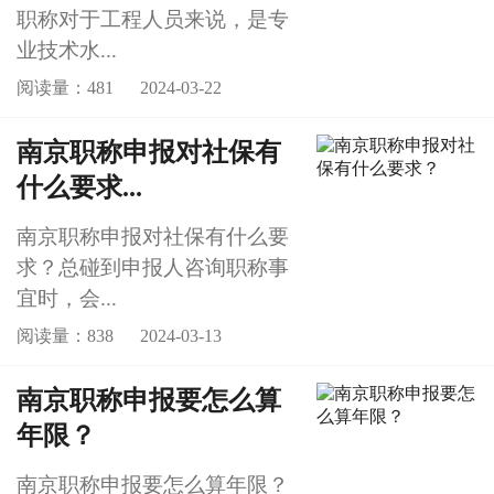
职称对于工程人员来说，是专
业技术水...
阅读量：481
2024-03-22
南京职称申报对社保有
什么要求...
南京职称申报对社保有什么要
求？总碰到申报人咨询职称事
宜时，会...
阅读量：838
2024-03-13
南京职称申报要怎么算
年限？
南京职称申报要怎么算年限？