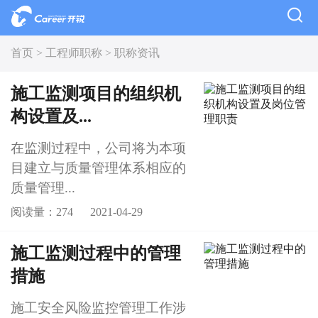
首页 >
工程师职称 >
职称资讯
施工监测项目的组织机
构设置及...
在监测过程中，公司将为本项
目建立与质量管理体系相应的
质量管理...
阅读量：274
2021-04-29
施工监测过程中的管理
措施
施工安全风险监控管理工作涉