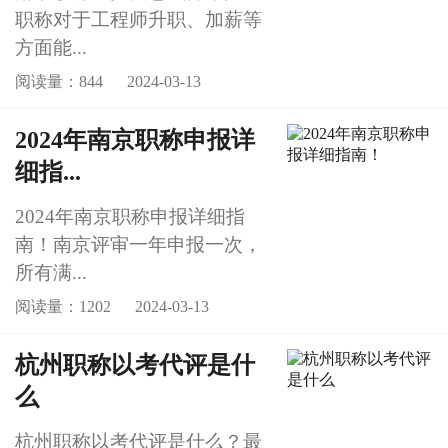
职称对于工程师升职、加薪等
方面能...
阅读量：844
2024-03-13
2024年南京职称申报详
细指...
2024年南京职称申报详细指
南！南京评审一年申报一次，
所有满...
阅读量：1202
2024-03-13
杭州职称以考代评是什
么
杭州职称以考代评是什么？最