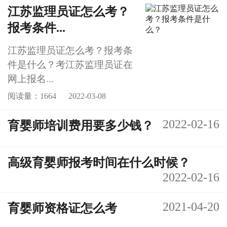
江苏监理员证怎么考？
报考条件...
江苏监理员证怎么考？报考条
件是什么？考江苏监理员证在
网上报名...
阅读量：1664
2022-03-08
2022-02-16
育婴师培训费用要多少钱？
高级育婴师报考时间在什么时候？
2022-02-16
2021-04-20
育婴师资格证怎么考