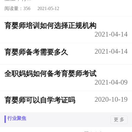
阅读量：356
2021-05-12
育婴师培训如何选择正规机构
2021-04-14
2021-04-14
育婴师备考需要多久
全职妈妈如何备考育婴师考试
2021-04-09
2020-10-19
育婴师可以自学考证吗
行业聚焦
更 多