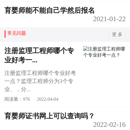
育婴师能不能自己学然后报名
2021-01-22
常见问题
更 多
注册监理工程师哪个专
业好考一...
注册监理工程师哪个专业好考
一点？监理工程师分为3个专
业、，分...
阅读量：976
2022-04-04
育婴师证书网上可以查询吗？
2022-02-16