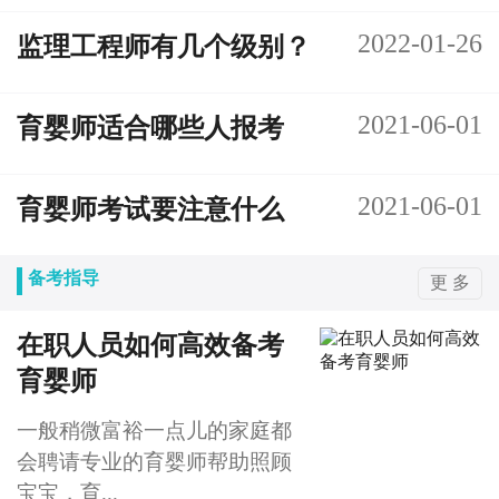
2022-01-26
监理工程师有几个级别？
2021-06-01
育婴师适合哪些人报考
2021-06-01
育婴师考试要注意什么
备考指导
更 多
在职人员如何高效备考
育婴师
一般稍微富裕一点儿的家庭都
会聘请专业的育婴师帮助照顾
宝宝，育...