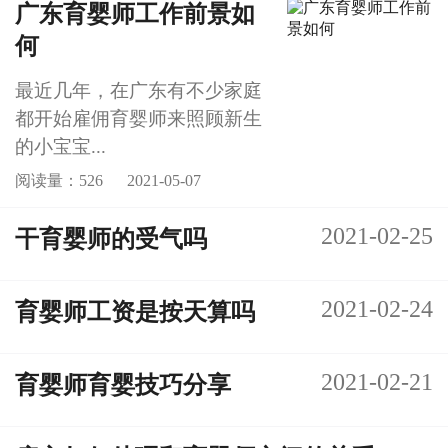
广东育婴师工作前景如
何
最近几年，在广东有不少家庭
都开始雇佣育婴师来照顾新生
的小宝宝...
阅读量：526
2021-05-07
2021-02-25
干育婴师的受气吗
2021-02-24
育婴师工资是按天算吗
2021-02-21
育婴师育婴技巧分享