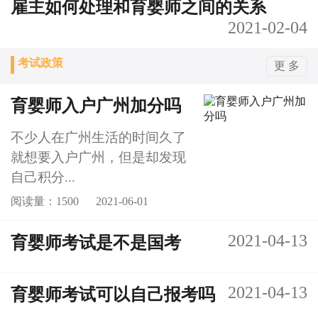
雇主如何处理和育婴师之间的关系
2021-02-04
考试政策
更 多
育婴师入户广州加分吗
不少人在广州生活的时间久了
就想要入户广州，但是却发现
自己积分...
阅读量：1500
2021-06-01
2021-04-13
育婴师考试是不是国考
2021-04-13
育婴师考试可以自己报考吗