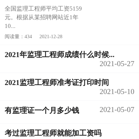
全国监理工程师平均工资5159
元。根据从某招聘网站近1年
10...
阅读量：434
2021-12-28
2021年监理工程师成绩什么时候...
2021-05-27
2021监理工程师准考证打印时间
2021-05-10
2021-05-07
有监理证一个月多少钱
考过监理工程师就能加工资吗