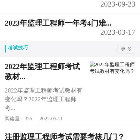
2023-09-23
2023年监理工程师一年考4门难...
2023-03-17
考试技巧
更 多
2022年监理工程师考试
教材...
2022年监理工程师考试教材有
变化吗？2022年监理工程师
考...
阅读量：355
2022-05-11
注册监理工程师考试需要考核几门？