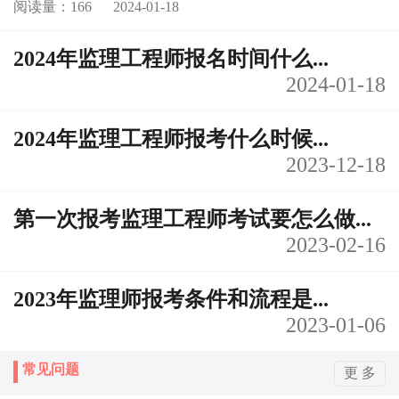
阅读量：166
2024-01-18
2024年监理工程师报名时间什么...
2024-01-18
2024年监理工程师报考什么时候...
2023-12-18
第一次报考监理工程师考试要怎么做...
2023-02-16
2023年监理师报考条件和流程是...
2023-01-06
常见问题
更 多