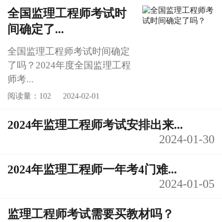
全国监理工程师考试时
间确定了...
全国监理工程师考试时间确定
了吗？2024年度全国监理工程
师考...
阅读量：102
2024-02-01
2024年监理工程师考试安排出来...
2024-01-30
2024年监理工程师一年考4门难...
2024-01-05
监理工程师考试需要买教材吗？