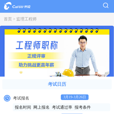
首页 >
监理工程师
考试日历
3月19-3月26日
考试报名
报名时间
网上报名
考试通过率
报考条件