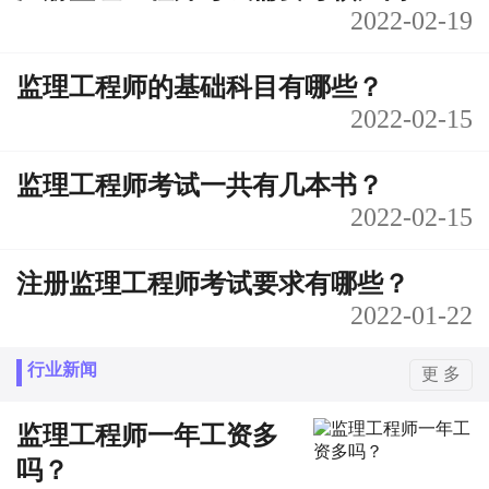
2022-02-19
监理工程师的基础科目有哪些？
2022-02-15
监理工程师考试一共有几本书？
2022-02-15
注册监理工程师考试要求有哪些？
2022-01-22
行业新闻
更 多
监理工程师一年工资多
吗？