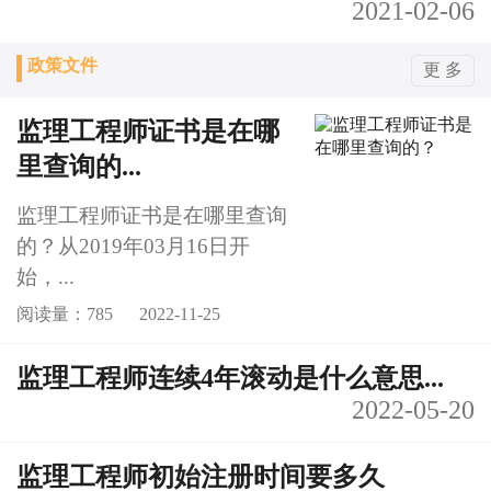
2021-02-06
政策文件
更 多
监理工程师证书是在哪
里查询的...
监理工程师证书是在哪里查询
的？从2019年03月16日开
始，...
阅读量：785
2022-11-25
监理工程师连续4年滚动是什么意思...
2022-05-20
监理工程师初始注册时间要多久