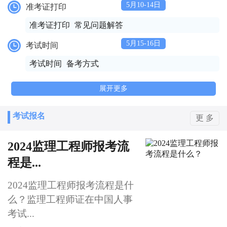
5月10-14日
准考证打印
准考证打印
常见问题解答
5月15-16日
考试时间
考试时间
备考方式
展开更多
考试报名
更 多
2024监理工程师报考流
程是...
2024监理工程师报考流程是什
么？监理工程师证在中国人事
考试...