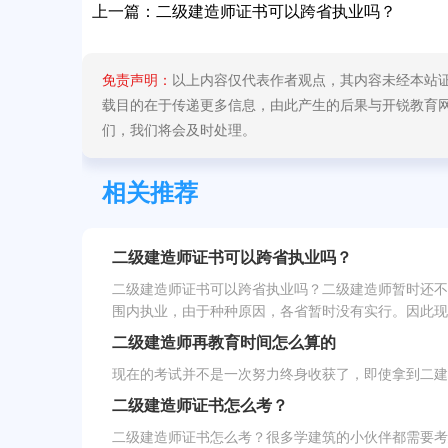
上一篇：
二级建造师证书可以跨省执业吗？
免责声明：
以上内容仅代表作者观点，其内容未经本站
载目的在于传递更多信息，由此产生的后果与开锐教育网无关
们，我们将会及时处理。
相关推荐
二级建造师证书可以跨省执业吗？
二级建造师证书可以跨省执业吗？二级建造师暂时还不
围内执业，由于种种原因，各省暂时没有实行。因此现阶
二级建造师再教育时间怎么算的
现在的考试并不是一次努力终身收获了，即使拿到二建
二级建造师证书怎么考？
二级建造师证书怎么考？很多学建筑的小伙伴都需要考