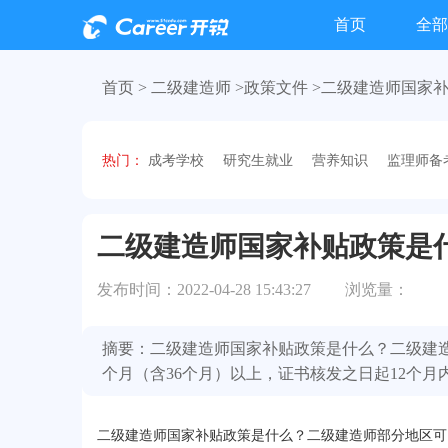
首页
全部
首页 >
二级建造师 >
政策文件
>二级建造师国家
热门：
成考学校
研究生就业
营养知识
监理师备
二级建造师国家补贴政策是
发布时间：2022-04-28 15:43:27
浏览量：
摘要：二级建造师国家补贴政策是什么？二级建造
个月（含36个月）以上，证书核发之日起12个月
二级建造师国家补贴政策
是什么？二级建造师部分地区可