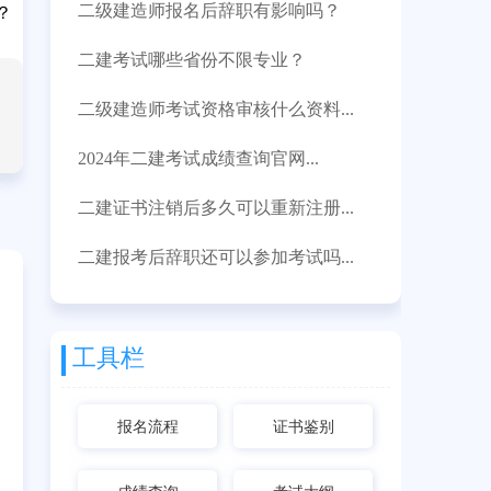
二级建造师报名后辞职有影响吗？
？
二建考试哪些省份不限专业？
二级建造师考试资格审核什么资料...
2024年二建考试成绩查询官网...
二建证书注销后多久可以重新注册...
二建报考后辞职还可以参加考试吗...
工具栏
报名流程
证书鉴别