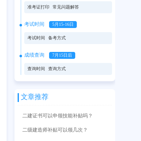
准考证打印
常见问题解答
考试时间
5月15-16日
考试时间
备考方式
成绩查询
7月15日后
查询时间
查询方式
文章推荐
二建证书可以申领技能补贴吗？
二级建造师补贴可以领几次？