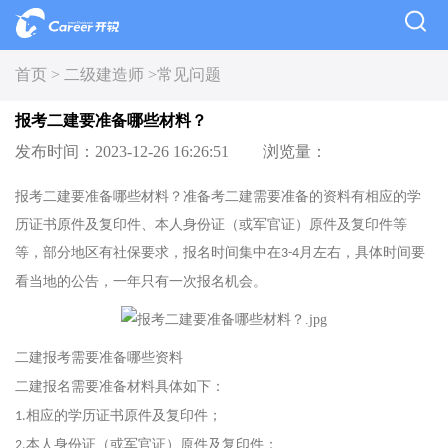
首页 >
二级建造师 >
常见问题
报考二建要准备哪些材料？
发布时间：2023-12-26 16:26:51
浏览量：
报考二建要准备哪些材料？准备考二建需要准备的资料有相应的学
历证书原件及复印件、本人身份证（或军官证）原件及复印件等
等，部分地区有社保要求，报名时间集中在
月左右，具体时间要
3-4
看当地的公告，一年只有一次报名机会。
二建报考需要准备哪些资料
二建报名需要准备材料具体如下：
相应的学历证书原件及复印件；
1.
本人身份证（或军官证）原件及复印件；
2.