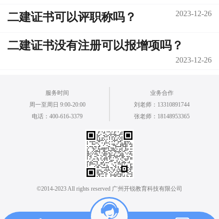
2023-12-26
二建证书可以评职称吗？
二建证书没有注册可以报增项吗？
2023-12-26
服务时间
业务合作
周一至周日 9:00-20:00
刘老师：13310891744
电话：400-616-3379
张老师：18148953365
©2014-2023 All rights reserved 广州开锐教育科技有限公司