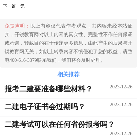
下一篇：无
免责声明：
以上内容仅代表作者观点，其内容未经本站证
实，开锐教育网对以上内容的真实性、完整性不作任何保证
或承诺，转载目的在于传递更多信息，由此产生的后果与开
锐教育网无关；如以上转载内容不慎侵犯了您的权益，请致
电400-616-3379联系我们，我们将会及时处理。
相关推荐
2023-12-26
报考二建要准备哪些材料？
2023-12-26
二建电子证书会过期吗？
二建考试可以在任何省份报考吗？
2023-12-26