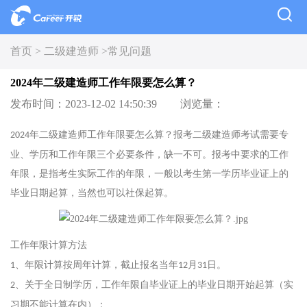
首页 >
二级建造师 >
常见问题
2024年二级建造师工作年限要怎么算？
发布时间：2023-12-02 14:50:39
浏览量：
年二级建造师工作年限要怎么算？报考二级建造师考试需要专
2024
业、学历和工作年限三个必要条件，缺一不可。报考中要求的工作
年限，是指考生实际工作的年限，一般以考生第一学历毕业证上的
毕业日期起算，当然也可以社保起算。
工作年限计算方法
、年限计算按周年计算，截止报名当年
月
日。
1
12
31
、关于全日制学历，工作年限自毕业证上的毕业日期开始起算（实
2
习期不能计算在内）；