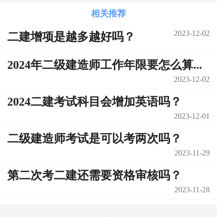
相关推荐
2023-12-02
二建增项是越多越好吗？
2024年二级建造师工作年限要怎么算...
2023-12-02
2024二建考试科目会增加英语吗？
2023-12-01
二级建造师考试是可以考两次吗？
2023-11-29
第二次考二建还需要资格审核吗？
2023-11-28